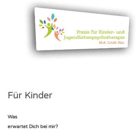
Für Kinder
Was
erwartet Dich bei mir?