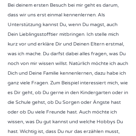
Bei deinem ersten Besuch bei mir geht es darum,
dass wir uns erst einmal kennenlernen. Als
Unterstützung kannst Du, wenn Du magst, auch
Dein Lieblingsstofftier mitbringen. Ich stelle mich
kurz vor und erkläre Dir und Deinen Eltern erstmal,
was ich mache. Du darfst dabei alles fragen, was Du
noch von mir wissen willst. Natürlich möchte ich auch
Dich und Deine Familie kennenlernen, dazu habe ich
ganz viele Fragen. Zum Beispiel interessiert mich, wie
es Dir geht, ob Du gerne in den Kindergarten oder in
die Schule gehst, ob Du Sorgen oder Ängste hast
oder ob Du viele Freunde hast. Auch möchte ich
wissen, was Du gut kannst und welche Hobbys Du
hast. Wichtig ist, dass Du nur das erzählen musst,