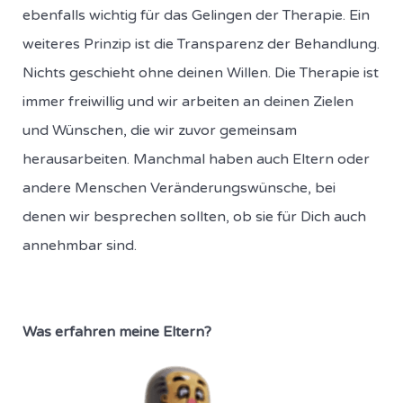
ebenfalls wichtig für das Gelingen der Therapie. Ein
weiteres Prinzip ist die Transparenz der Behandlung.
Nichts geschieht ohne deinen Willen. Die Therapie ist
immer freiwillig und wir arbeiten an deinen Zielen
und Wünschen, die wir zuvor gemeinsam
herausarbeiten. Manchmal haben auch Eltern oder
andere Menschen Veränderungswünsche, bei
denen wir besprechen sollten, ob sie für Dich auch
annehmbar sind.
Was erfahren meine Eltern?