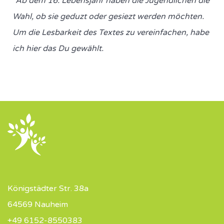
*Ab dem 16. Lebensjahr haben die Jugendlichen die
Wahl, ob sie geduzt oder gesiezt werden möchten.
Um die Lesbarkeit des Textes zu vereinfachen, habe
ich hier das Du gewählt.
Königstädter Str. 38a
64569 Nauheim
+49 6152-8550383