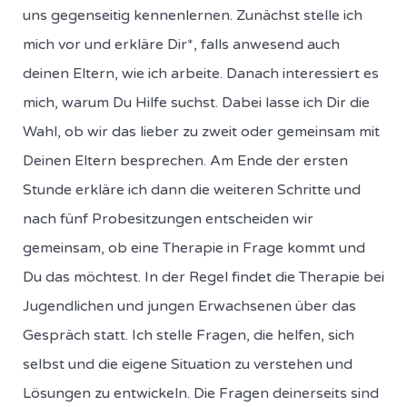
uns gegenseitig kennenlernen. Zunächst stelle ich
mich vor und erkläre Dir*, falls anwesend auch
deinen Eltern, wie ich arbeite. Danach interessiert es
mich, warum Du Hilfe suchst. Dabei lasse ich Dir die
Wahl, ob wir das lieber zu zweit oder gemeinsam mit
Deinen Eltern besprechen. Am Ende der ersten
Stunde erkläre ich dann die weiteren Schritte und
nach fünf Probesitzungen entscheiden wir
gemeinsam, ob eine Therapie in Frage kommt und
Du das möchtest. In der Regel findet die Therapie bei
Jugendlichen und jungen Erwachsenen über das
Gespräch statt. Ich stelle Fragen, die helfen, sich
selbst und die eigene Situation zu verstehen und
Lösungen zu entwickeln. Die Fragen deinerseits sind