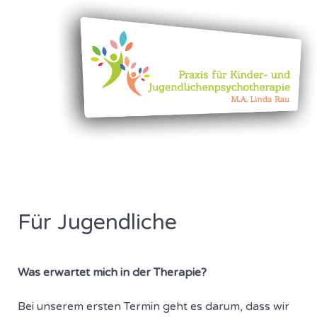
Für Jugendliche
Was erwartet mich in der Therapie?
Bei unserem ersten Termin geht es darum, dass wir