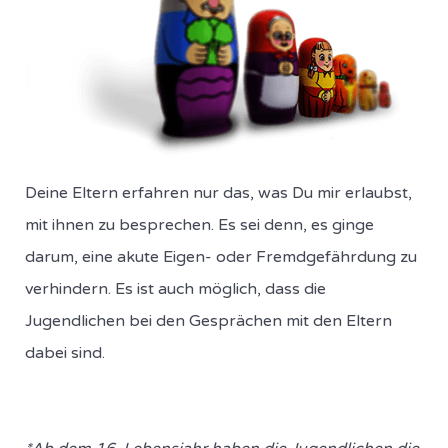
Deine Eltern erfahren nur das, was Du mir erlaubst,
mit ihnen zu besprechen. Es sei denn, es ginge
darum, eine akute Eigen- oder Fremdgefährdung zu
verhindern. Es ist auch möglich, dass die
Jugendlichen bei den Gesprächen mit den Eltern
dabei sind.